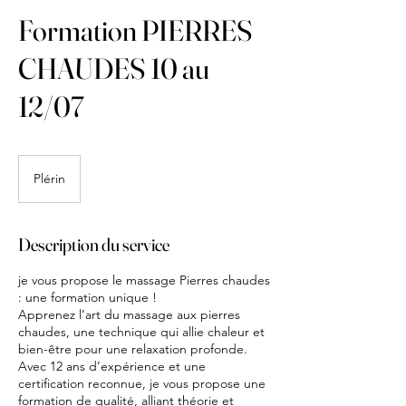
Formation PIERRES
CHAUDES 10 au
12/07
Plérin
Description du service
je vous propose le massage Pierres chaudes
: une formation unique !
Apprenez l’art du massage aux pierres
chaudes, une technique qui allie chaleur et
bien-être pour une relaxation profonde.
Avec 12 ans d’expérience et une
certification reconnue, je vous propose une
formation de qualité, alliant théorie et