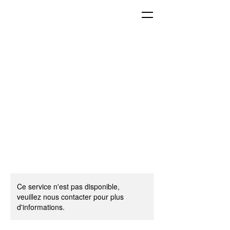
Ce service n'est pas disponible,
veuillez nous contacter pour plus
d'informations.